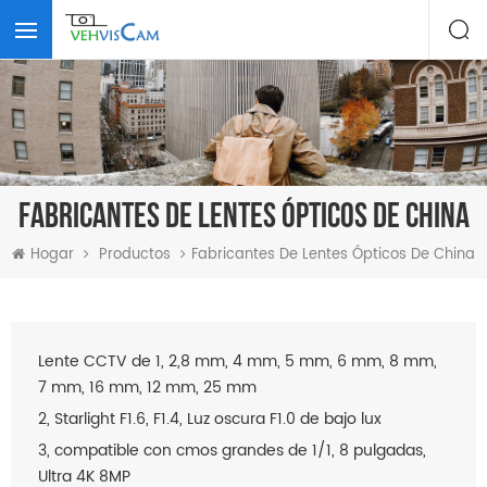
FABRICANTES DE LENTES ÓPTICOS DE CHINA
Hogar
Productos
Fabricantes De Lentes Ópticos De China
Lente CCTV de 1, 2,8 mm, 4 mm, 5 mm, 6 mm, 8 mm,
7 mm, 16 mm, 12 mm, 25 mm
2, Starlight F1.6, F1.4, Luz oscura F1.0 de bajo lux
3, compatible con cmos grandes de 1/1, 8 pulgadas,
Ultra 4K 8MP