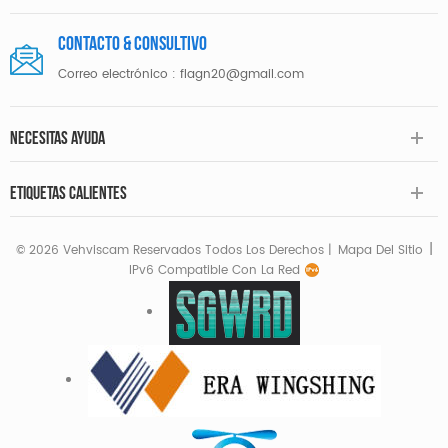
Contacto & consultivo
Correo electrónico :
flagn20@gmail.com
NECESITAS AYUDA
ETIQUETAS CALIENTES
|
© 2026 Vehviscam Reservados Todos Los Derechos |
Mapa Del Sitio
IPv6 Compatible Con La Red