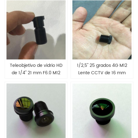
Teleobjetivo de vidrio HD
1/2,5" 25 grados 4G M12
de 1/4" 21 mm F6.0 M12
Lente CCTV de 16 mm