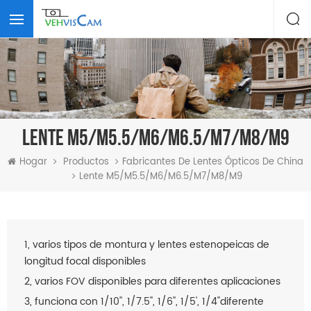
LENTE M5/M5.5/M6/M6.5/M7/M8/M9
Hogar
Productos
Fabricantes De Lentes Ópticos De China
Lente M5/M5.5/M6/M6.5/m7/m8/m9
1, varios tipos de montura y lentes estenopeicas de
longitud focal disponibles
2, varios FOV disponibles para diferentes aplicaciones
3, funciona con 1/10'', 1/7.5'', 1/6'', 1/5', 1/4''diferente