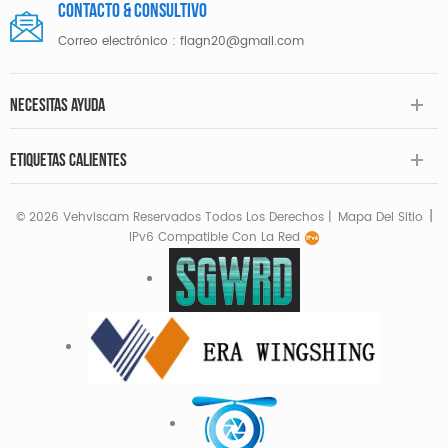
Contacto & consultivo
Correo electrónico :
flagn20@gmail.com
NECESITAS AYUDA
ETIQUETAS CALIENTES
|
© 2026 Vehviscam Reservados Todos Los Derechos |
Mapa Del Sitio
IPv6 Compatible Con La Red