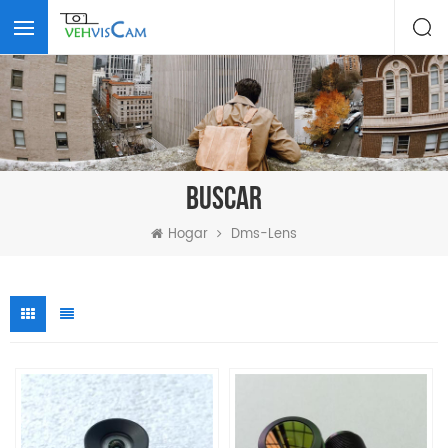
BUSCAR
Hogar
Dms-Lens