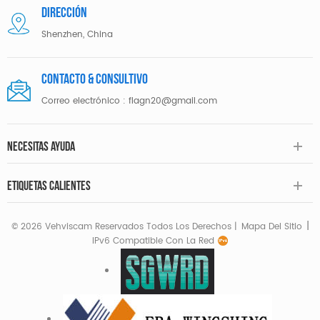
DIRECCIÓN
Shenzhen, China
Contacto & consultivo
Correo electrónico :
flagn20@gmail.com
NECESITAS AYUDA
ETIQUETAS CALIENTES
|
© 2026 Vehviscam Reservados Todos Los Derechos |
Mapa Del Sitio
IPv6 Compatible Con La Red