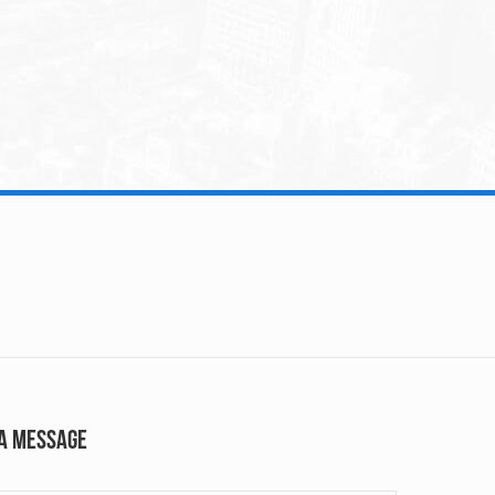
 A MESSAGE