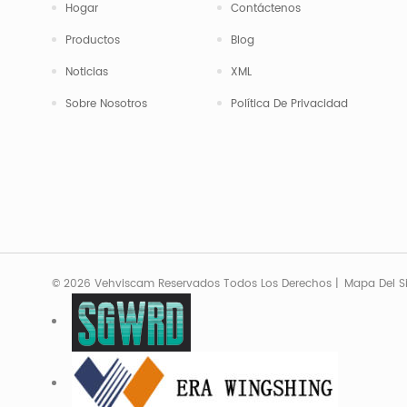
Hogar
Contáctenos
Productos
Blog
Noticias
XML
Sobre Nosotros
Política De Privacidad
© 2026 Vehviscam Reservados Todos Los Derechos |
Mapa Del Si