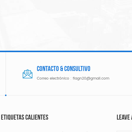
Contacto & consultivo
Correo electrónico :
flagn20@gmail.com
ETIQUETAS CALIENTES
LEAVE