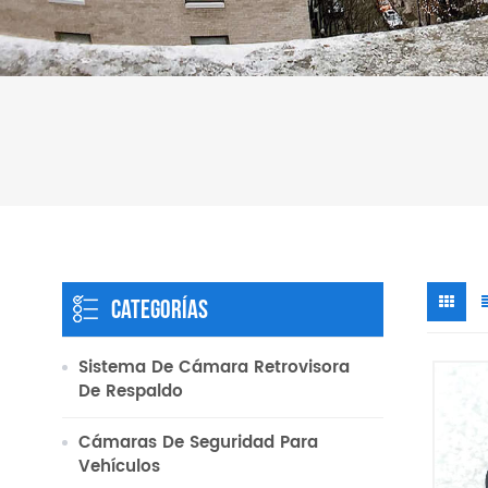
CATEGORÍAS
Sistema De Cámara Retrovisora
​​de Respaldo
Cámaras De Seguridad Para
Vehículos