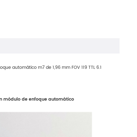
oque automático m7 de 1,96 mm FOV 119 TTL 6.1
n módulo de enfoque automático