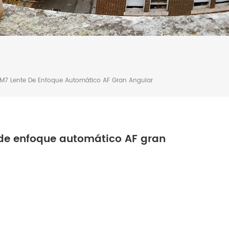
 M7 Lente De Enfoque Automático AF Gran Angular
 de enfoque automático AF gran