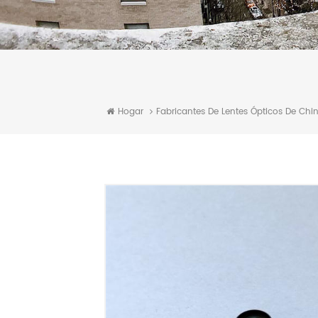
Hogar
Fabricantes De Lentes Ópticos De Chi